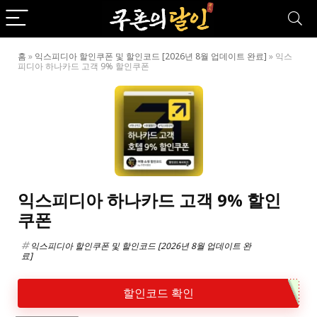
홈
»
익스피디아 할인쿠폰 및 할인코드 [2026년 8월 업데이트 완료]
»
익스
피디아 하나카드 고객 9% 할인쿠폰
익스피디아 하나카드 고객 9% 할인
쿠폰
익스피디아 할인쿠폰 및 할인코드 [2026년 8월 업데이트 완
료]
할인코드 확인