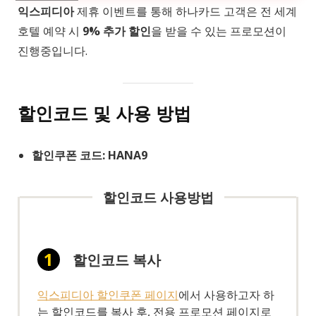
익스피디아
제휴 이벤트를 통해 하나카드 고객은 전 세계
호텔 예약 시
9% 추가 할인
을 받을 수 있는 프로모션이
진행중입니다.
할인코드 및 사용 방법
할인쿠폰 코드: HANA9
할인코드 사용방법
할인코드 복사
익스피디아 할인쿠폰 페이지
에서 사용하고자 하
는 할인코드를 복사 후, 전용 프로모션 페이지로