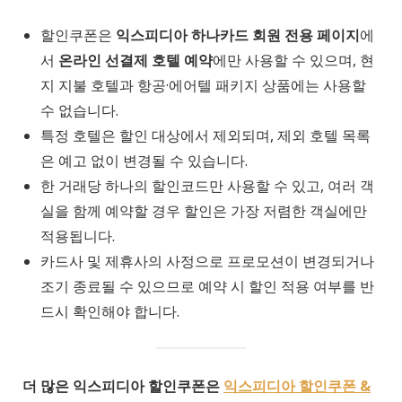
할인쿠폰은
익스피디아 하나카드 회원 전용 페이지
에
서
온라인 선결제 호텔 예약
에만 사용할 수 있으며, 현
지 지불 호텔과 항공·에어텔 패키지 상품에는 사용할
수 없습니다.
특정 호텔은 할인 대상에서 제외되며, 제외 호텔 목록
은 예고 없이 변경될 수 있습니다.
한 거래당 하나의 할인코드만 사용할 수 있고, 여러 객
실을 함께 예약할 경우 할인은 가장 저렴한 객실에만
적용됩니다.
카드사 및 제휴사의 사정으로 프로모션이 변경되거나
조기 종료될 수 있으므로 예약 시 할인 적용 여부를 반
드시 확인해야 합니다.
더 많은 익스피디아 할인쿠폰은
익스피디아 할인쿠폰 &