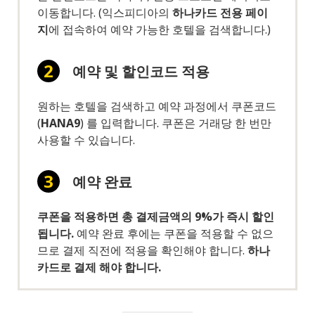
이동합니다. (익스피디아의
하나카드 전용 페이
지
에 접속하여 예약 가능한 호텔을 검색합니다.)
예약 및 할인코드 적용
원하는 호텔을 검색하고 예약 과정에서 쿠폰코드
(
HANA9
) 를 입력합니다. 쿠폰은 거래당 한 번만
사용할 수 있습니다.
예약 완료
쿠폰을 적용하면 총 결제금액의 9%가 즉시 할인
됩니다.
예약 완료 후에는 쿠폰을 적용할 수 없으
므로 결제 직전에 적용을 확인해야 합니다.
하나
카드로 결제 해야 합니다.