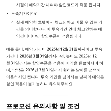
시점이 예약기간 내여야 할인코드가 적용 됩니다.
투숙기간이란?
실제 예약한 호텔에서 체크인하고 머물 수 있는 기
간을 의미합니다. 이 투숙기간 안에 체크인하는 예
약건이어야만 할인쿠폰이 적용됩니다.
예를 들어, 예약 기간이
2025년 12월 31일까지
이고 투숙
기간이
2026년 3월 31일까지
라면, 늦어도 2025년 12
월 31일까지는 할인쿠폰을 적용해 예약을 완료하셔야 하
며, 숙박은 2026년 3월 31일까지 원하는 날짜를 선택해
이용하시면 됩니다. 투숙 기간을 넘어서는 날짜의 예약은
할인 적용이 불가능하니 유의해주세요.
프로모션 유의사항 및 조건