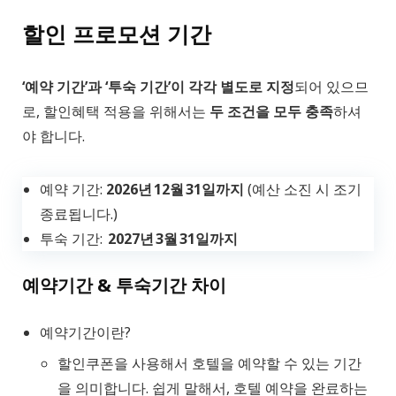
할인 프로모션 기간
‘예약 기간’과 ‘투숙 기간’이 각각 별도로 지정
되어 있으므
로, 할인혜택 적용을 위해서는
두 조건을 모두 충족
하셔
야 합니다.
예약 기간:
2026년 12월 31일까지
(예산 소진 시 조기
종료됩니다.)
투숙 기간:
2027년 3월 31일까지
예약기간 & 투숙기간 차이
예약기간이란?
할인쿠폰을 사용해서 호텔을 예약할 수 있는 기간
을 의미합니다. 쉽게 말해서, 호텔 예약을 완료하는