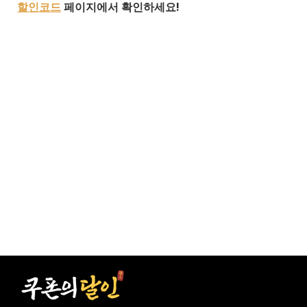
할인코드
페이지에서 확인하세요!