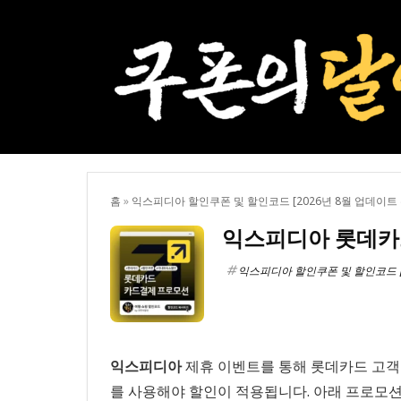
홈
»
익스피디아 할인쿠폰 및 할인코드 [2026년 8월 업데이트 
익스피디아 롯데카
익스피디아 할인쿠폰 및 할인코드 [
익스피디아
제휴 이벤트를 통해 롯데카드 고객은
를 사용해야 할인이 적용됩니다. 아래 프로모션