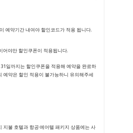
점이 예약기간 내여야 할인코드가 적용 됩니다.
건이어야만 할인쿠폰이 적용됩니다.
2월 31일까지는 할인쿠폰을 적용해 예약을 완료하
날짜의 예약은 할인 적용이 불가능하니 유의해주세
지 지불 호텔과 항공·에어텔 패키지 상품에는 사