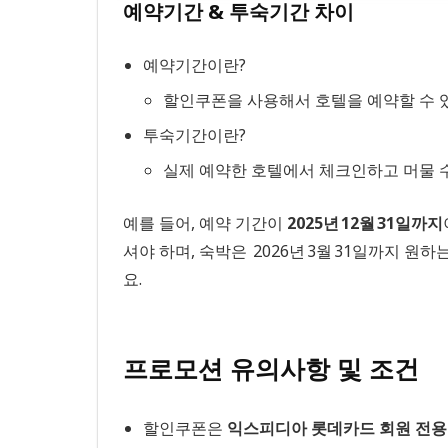
예약기간 & 투숙기간 차이
예약기간이란?
할인쿠폰을 사용해서 호텔을 예약할 수 있
투숙기간이란?
실제 예약한 호텔에서 체크인하고 머물 
예를 들어, 예약 기간이
2025년 12월 31일까지
셔야 하며, 숙박은 2026년 3월 31일까지
요.
프로모션 유의사항 및 조건
할인쿠폰은
익스피디아 롯데카드 회원 전용