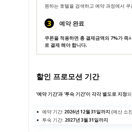
원하는 호텔을 검색하고 예약 과정에서 쿠
예약 완료
쿠폰을 적용하면 총 결제금액의 7%가 즉
로 결제 해야 합니다.
할인 프로모션 기간
‘예약 기간’과 ‘투숙 기간’이 각각 별도로 지정
되
예약 기간:
2026년 12월 31일까지
(예산 소진
투숙 기간:
2027년 3월 31일까지