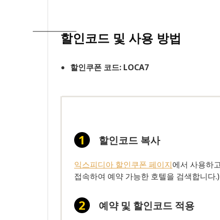
할인코드 및 사용 방법
할인쿠폰 코드: LOCA7
할인코드 복사
익스피디아 할인쿠폰 페이지
에서 사용하고
접속하여 예약 가능한 호텔을 검색합니다.)
예약 및 할인코드 적용