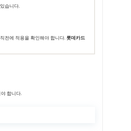
 있습니다.
 직전에 적용을 확인해야 합니다.
롯데카드
야 합니다.