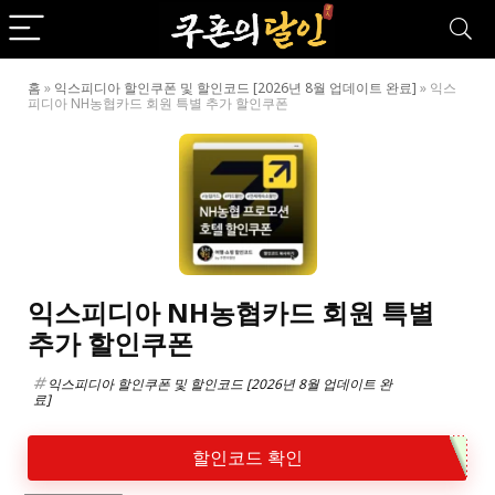
홈
»
익스피디아 할인쿠폰 및 할인코드 [2026년 8월 업데이트 완료]
»
익스
피디아 NH농협카드 회원 특별 추가 할인쿠폰
익스피디아 NH농협카드 회원 특별
추가 할인쿠폰
익스피디아 할인쿠폰 및 할인코드 [2026년 8월 업데이트 완
료]
할인코드 확인