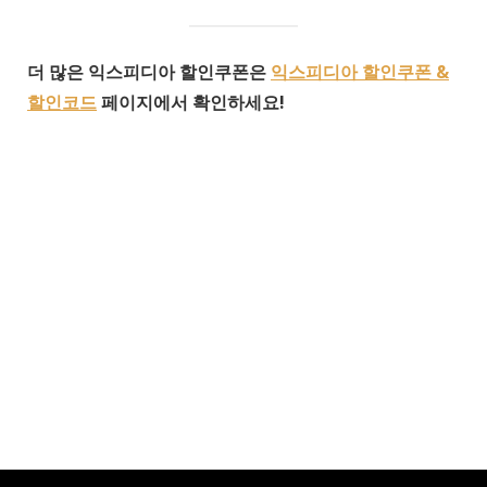
더 많은 익스피디아 할인쿠폰은
익스피디아 할인쿠폰 &
할인코드
페이지에서 확인하세요!