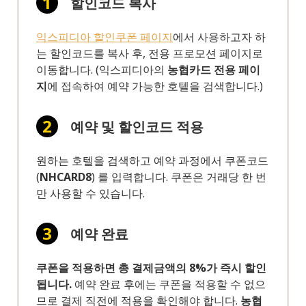
할인코드 복사
익스피디아 할인쿠폰 페이지
에서 사용하고자 하
는 할인코드를 복사 후, 전용 프로모션 페이지로
이동합니다. (익스피디아의
농협카드 전용 페이
지
에 접속하여 예약 가능한 호텔을 검색합니다.)
예약 및 할인코드 적용
원하는 호텔을 검색하고 예약 과정에서 쿠폰코드
(
NHCARD8
) 를 입력합니다. 쿠폰은 거래당 한 번
만 사용할 수 있습니다.
예약 완료
쿠폰을 적용하면 총 결제금액의 8%가 즉시 할인
됩니다.
예약 완료 후에는 쿠폰을 적용할 수 없으
므로 결제 직전에 적용을 확인해야 합니다.
농협