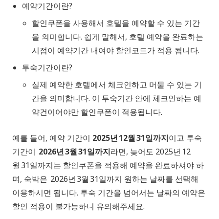
예약기간이란?
할인쿠폰을 사용해서 호텔을 예약할 수 있는 기간
을 의미합니다. 쉽게 말해서, 호텔 예약을 완료하는
시점이 예약기간 내여야 할인코드가 적용 됩니다.
투숙기간이란?
실제 예약한 호텔에서 체크인하고 머물 수 있는 기
간을 의미합니다. 이 투숙기간 안에 체크인하는 예
약건이어야만 할인쿠폰이 적용됩니다.
예를 들어, 예약 기간이
2025년 12월 31일까지
이고 투숙
기간이
2026년 3월 31일까지
라면, 늦어도 2025년 12
월 31일까지는 할인쿠폰을 적용해 예약을 완료하셔야 하
며, 숙박은 2026년 3월 31일까지 원하는 날짜를 선택해
이용하시면 됩니다. 투숙 기간을 넘어서는 날짜의 예약은
할인 적용이 불가능하니 유의해주세요.