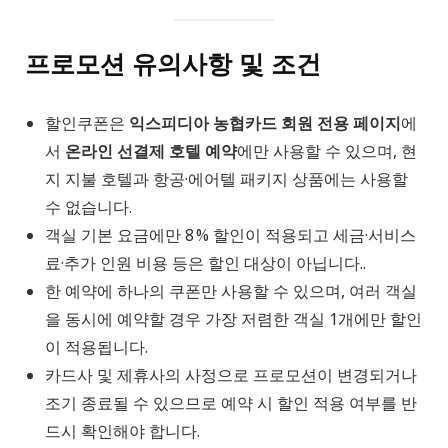
프로모션 유의사항 및 조건
할인쿠폰은
익스피디아 농협카드 회원 전용 페이지
에
서
온라인 선결제 호텔 예약
에만 사용할 수 있으며, 현
지 지불 호텔과 항공·에어텔 패키지 상품에는 사용할
수 없습니다.
객실 기본 요금에만 8 % 할인이 적용되고 세금·서비스
료·추가 인원 비용 등은 할인 대상이 아닙니다..
한 예약에 하나의 쿠폰만 사용할 수 있으며, 여러 객실
을 동시에 예약할 경우 가장 저렴한 객실 1개에만 할인
이 적용됩니다.
카드사 및 제휴사의 사정으로 프로모션이 변경되거나
조기 종료될 수 있으므로 예약 시 할인 적용 여부를 반
드시 확인해야 합니다.