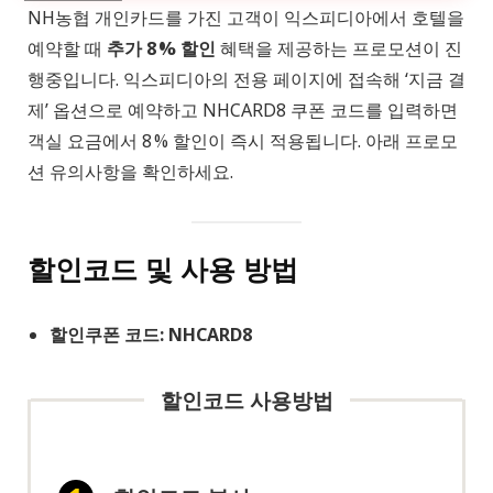
NH농협 개인카드를 가진 고객이 익스피디아에서 호텔을
예약할 때
추가 8 % 할인
혜택을 제공하는 프로모션이 진
행중입니다. 익스피디아의 전용 페이지에 접속해 ‘지금 결
제’ 옵션으로 예약하고 NHCARD8 쿠폰 코드를 입력하면
객실 요금에서 8 % 할인이 즉시 적용됩니다. 아래 프로모
션 유의사항을 확인하세요.
할인코드 및 사용 방법
할인쿠폰 코드: NHCARD8
할인코드 사용방법