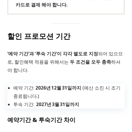
카드로 결제 해야 합니다.
할인 프로모션 기간
‘예약 기간’과 ‘투숙 기간’이 각각 별도로 지정
되어 있으므
로, 할인혜택 적용을 위해서는
두 조건을 모두 충족
하셔
야 합니다.
예약 기간:
2026년 12월 31일까지
(예산 소진 시 조기
종료됩니다.)
투숙 기간:
2027년 3월 31일까지
예약기간 & 투숙기간 차이