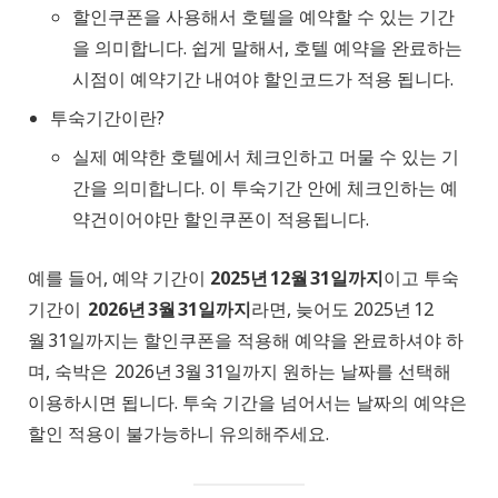
할인쿠폰을 사용해서 호텔을 예약할 수 있는 기간
을 의미합니다. 쉽게 말해서, 호텔 예약을 완료하는
시점이 예약기간 내여야 할인코드가 적용 됩니다.
투숙기간이란?
실제 예약한 호텔에서 체크인하고 머물 수 있는 기
간을 의미합니다. 이 투숙기간 안에 체크인하는 예
약건이어야만 할인쿠폰이 적용됩니다.
예를 들어, 예약 기간이
2025년 12월 31일까지
이고 투숙
기간이
2026년 3월 31일까지
라면, 늦어도 2025년 12
월 31일까지는 할인쿠폰을 적용해 예약을 완료하셔야 하
며, 숙박은 2026년 3월 31일까지 원하는 날짜를 선택해
이용하시면 됩니다. 투숙 기간을 넘어서는 날짜의 예약은
할인 적용이 불가능하니 유의해주세요.