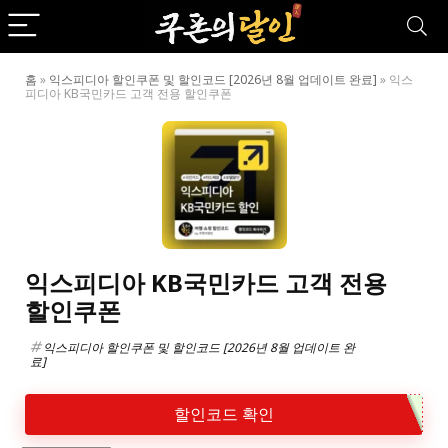
홈
»
익스피디아 할인쿠폰 및 할인코드 [2026년 8월 업데이트 완료]
»
익스
피디아 KB국민카드 고객 전용 할인쿠폰
익스피디아 KB국민카드 고객 전용
할인쿠폰
익스피디아 할인쿠폰 및 할인코드 [2026년 8월 업데이트 완
료]
할인코드 확인