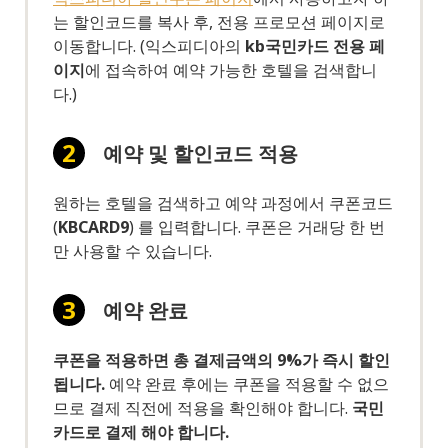
는 할인코드를 복사 후, 전용 프로모션 페이지로
이동합니다. (익스피디아의
kb국민카드 전용 페
이지
에 접속하여 예약 가능한 호텔을 검색합니
다.)
예약 및 할인코드 적용
원하는 호텔을 검색하고 예약 과정에서 쿠폰코드
(
KBCARD9
) 를 입력합니다. 쿠폰은 거래당 한 번
만 사용할 수 있습니다.
예약 완료
쿠폰을 적용하면 총 결제금액의 9%가 즉시 할인
됩니다.
예약 완료 후에는 쿠폰을 적용할 수 없으
므로 결제 직전에 적용을 확인해야 합니다.
국민
카드로 결제 해야 합니다.