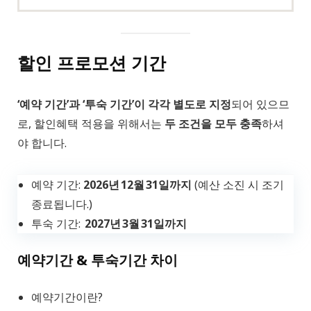
할인 프로모션 기간
‘예약 기간’과 ‘투숙 기간’이 각각 별도로 지정
되어 있으므
로, 할인혜택 적용을 위해서는
두 조건을 모두 충족
하셔
야 합니다.
예약 기간:
2026년 12월 31일까지
(예산 소진 시 조기
종료됩니다.)
투숙 기간:
2027년 3월 31일까지
예약기간 & 투숙기간 차이
예약기간이란?