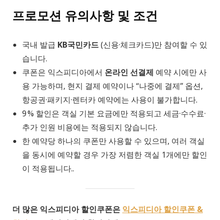
프로모션 유의사항 및 조건
국내 발급
KB국민카드
(신용·체크카드)만 참여할 수 있
습니다.
쿠폰은 익스피디아에서
온라인 선결제
예약 시에만 사
용 가능하며, 현지 결제 예약이나 “나중에 결제” 옵션,
항공권·패키지·렌터카 예약에는 사용이 불가합니다.
9 % 할인은 객실 기본 요금에만 적용되고 세금·수수료·
추가 인원 비용에는 적용되지 않습니다.
한 예약당 하나의 쿠폰만 사용할 수 있으며, 여러 객실
을 동시에 예약할 경우 가장 저렴한 객실 1개에만 할인
이 적용됩니다..
더 많은 익스피디아 할인쿠폰은
익스피디아 할인쿠폰 &