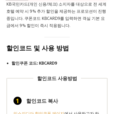
KB국민카드(개인 신용/체크) 소지자를 대상으로 전 세계
호텔 예약 시 9 % 추가 할인을 제공하는 프로모션이 진행
중입니다. 쿠폰코드 KBCARD9를 입력하면 객실 기본 요
금에서 9 % 할인이 즉시 적용됩니다.
할인코드 및 사용 방법
할인쿠폰 코드: KBCARD9
할인코드 사용방법
할인코드 복사
익스피디아 할인쿠폰 페이지
에서 사용하고자 하