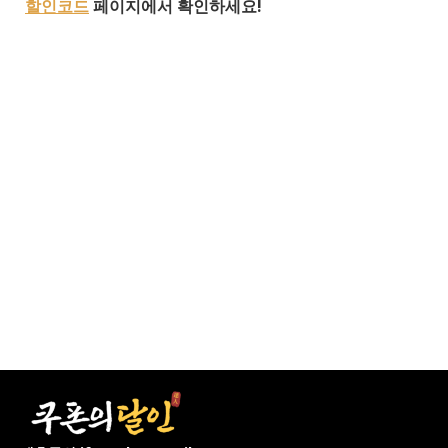
할인코드
페이지에서 확인하세요!