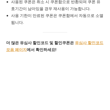
사용된 쿠폰은 취소 시 쿠폰함으로 반환되며 쿠폰 유
효기간이 남아있을 경우 재사용이 가능합니다.
사용 기한이 만료된 쿠폰은 쿠폰함에서 자동으로 소멸
됩니다.
더 많은 유심사 할인코드 및 할인쿠폰은
유심사 할인코드
모음 페이지
에서 확인하세요!