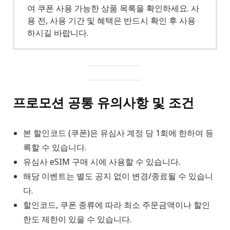
여 쿠폰 사용 가능한 상품 목록을 확인하세요. 사
용 전, 사용 기간 및 혜택은 반드시 확인 후 사용
하시길 바랍니다.
프로모션 공통 유의사항 및 조건
본 할인코드 (쿠폰)은 유심사 계정 당 1회에 한하여 등
록할 수 있습니다.
유심사 eSIM 구매 시에 사용할 수 있습니다.
해당 이벤트는 별도 공지 없이 변경/종료될 수 있습니
다.
할인코드, 쿠폰 종류에 따라 최소 주문금액이나 할인
한도 제한이 있을 수 있습니다.