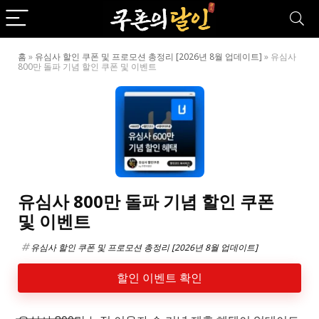
홈
»
유심사 할인 쿠폰 및 프로모션 총정리 [2026년 8월 업데이트]
»
유심사
800만 돌파 기념 할인 쿠폰 및 이벤트
유심사 800만 돌파 기념 할인 쿠폰
및 이벤트
유심사 할인 쿠폰 및 프로모션 총정리 [2026년 8월 업데이트]
할인 이벤트 확인