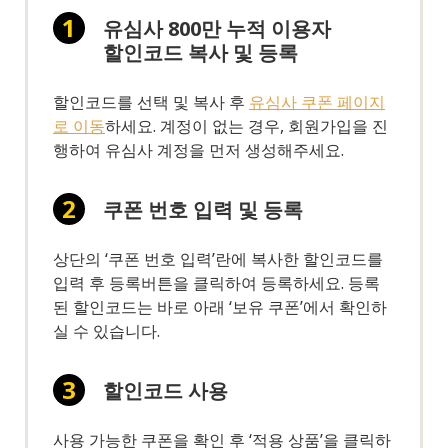
유심사 800만 누적 이용자
할인코드 복사 및 등록
할인코드를 선택 및 복사 후
유심사 쿠폰 페이지
로 이동
하세요. 계정이 없는 경우, 회원가입을 진
행하여 유심사 계정을 먼저 생성해주세요.
쿠폰 번호 입력 및 등록
상단의 ‘쿠폰 번호 입력’란에 복사한 할인코드를
입력 후 등록버튼을 클릭하여 등록하세요. 등록
된 할인코드는 바로 아래 ‘보유 쿠폰’에서 확인하
실 수 있습니다.
할인코드 사용
사용 가능한 쿠폰을 확인 후 ‘적용 상품’을 클릭하