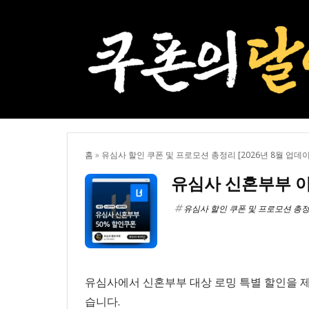
홈
»
유심사 할인 쿠폰 및 프로모션 총정리 [2026년 8월 업데
유심사 신혼부부 이심
유심사 할인 쿠폰 및 프로모션 총정리
유심사에서 신혼부부 대상 로밍 특별 할인을 제
습니다.