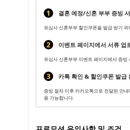
결혼 예정/신혼 부부 증빙 
유심사 신혼부부 할인쿠폰을 발급 받기 위
이벤트 페이지에서 서류 업
유심사 신혼부부 이벤트 페이지에서 증빙 
카톡 확인 & 할인쿠폰 발급
증빙 절차 이후 카카오톡으로 전달된 안내메
용 가능합니다.
프로모션 유의사항 및 조건