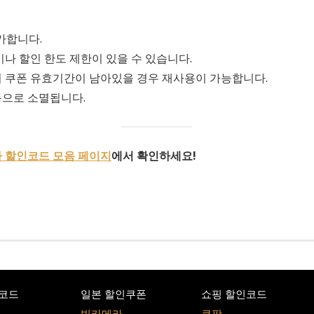
가합니다.
나 할인 한도 제한이 있을 수 있습니다.
 쿠폰 유효기간이 남아있을 경우 재사용이 가능합니다.
동으로 소멸됩니다.
 할인코드 모음 페이지
에서 확인하세요!
코드
일본 할인쿠폰
쇼핑 할인코드
빅카메라
쿠팡