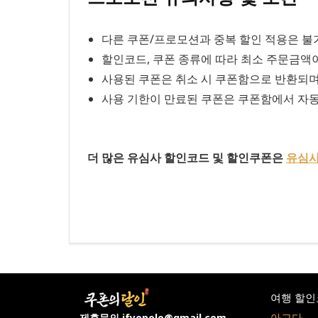
다른 쿠폰/프로모션과 중복 할인 적용은 불
할인코드, 쿠폰 종류에 따라 최소 주문금액이
사용된 쿠폰은 취소 시 쿠폰함으로 반환되며
사용 기한이 만료된 쿠폰은 쿠폰함에서 자
더 많은 유심사 할인코드 및 할인쿠폰은
유심사
여행 할인
아고다
제휴문의 ifyopolo@gmail.com