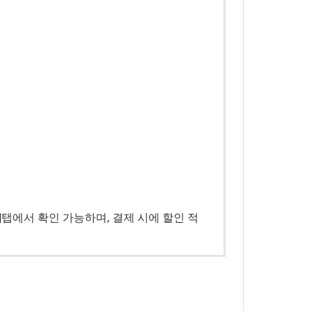
탭에서 확인 가능하며, 결제 시에 할인 적