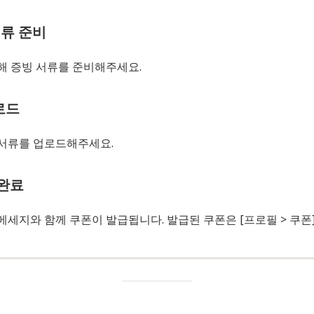
서류 준비
해 증빙 서류를 준비해주세요.
로드
서류를 업로드해주세요.
 완료
세지와 함께 쿠폰이 발급됩니다. 발급된 쿠폰은 [프로필 > 쿠폰]