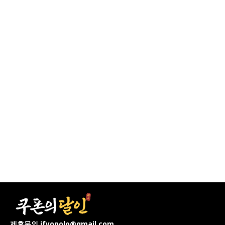
제휴문의 ifyopolo@gmail.com