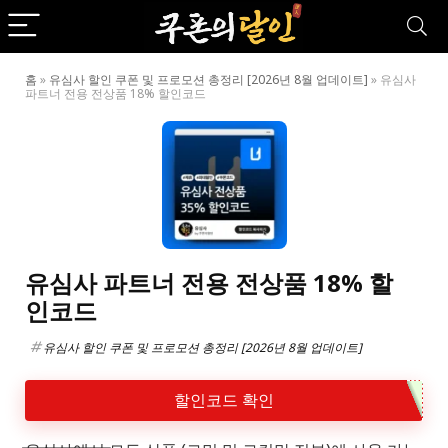
홈
»
유심사 할인 쿠폰 및 프로모션 총정리 [2026년 8월 업데이트]
»
유심사
파트너 전용 전상품 18% 할인코드
유심사 파트너 전용 전상품 18% 할
인코드
유심사 할인 쿠폰 및 프로모션 총정리 [2026년 8월 업데이트]
할인코드 확인