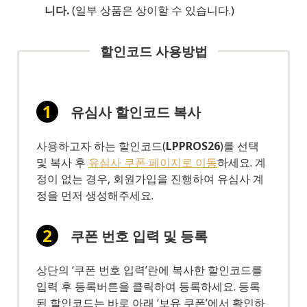
니다.
(일부 상품은 상이할 수 있습니다.)
할인코드 사용방법
유심사 할인코드 복사
사용하고자 하는 할인코드(
LPPROS26
)를 선택
및 복사 후
유심사 쿠폰 페이지로 이동
하세요. 계
정이 없는 경우, 회원가입을 진행하여 유심사 계
정을 먼저 생성해주세요.
쿠폰 번호 입력 및 등록
상단의 ‘쿠폰 번호 입력’란에 복사한 할인코드를
입력 후 등록버튼을 클릭하여 등록하세요. 등록
된 할인코드는 바로 아래 ‘보유 쿠폰’에서 확인하