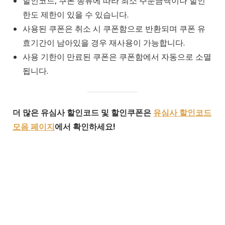
할인코드, 쿠폰 종류에 따라 최소 주문금액이나 할인
한도 제한이 있을 수 있습니다.
사용된 쿠폰은 취소 시 쿠폰함으로 반환되며 쿠폰 유
효기간이 남아있을 경우 재사용이 가능합니다.
사용 기한이 만료된 쿠폰은 쿠폰함에서 자동으로 소멸
됩니다.
더 많은 유심사 할인코드 및 할인쿠폰은
유심사 할인코드
모음 페이지
에서 확인하세요!