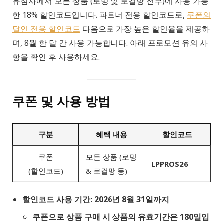
유심사에서 모든 상품 (로밍 및 로컬망 전부)에 사용 가능
한 18% 할인코드입니다. 파트너 전용 할인코드로,
쿠폰의
달인 전용 할인코드
다음으로 가장 높은 할인율을 제공하
며, 8월 한 달 간 사용 가능합니다. 아래 프로모션 유의 사
항을 확인 후 사용하세요.
쿠폰 및 사용 방법
구분
혜택 내용
할인코드
쿠폰
모든 상품 (로밍
LPPROS26
(할인코드)
& 로컬망 등)
할인코드 사용 기간: 2026년 8월 31일까지
쿠폰으로 상품 구매 시 상품의 유효기간은 180일입