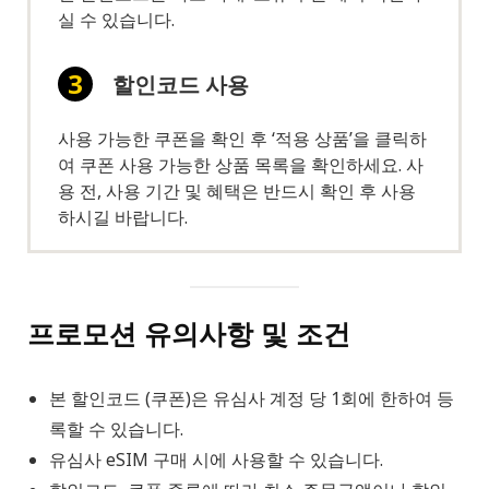
실 수 있습니다.
할인코드 사용
사용 가능한 쿠폰을 확인 후 ‘적용 상품’을 클릭하
여 쿠폰 사용 가능한 상품 목록을 확인하세요. 사
용 전, 사용 기간 및 혜택은 반드시 확인 후 사용
하시길 바랍니다.
프로모션 유의사항 및 조건
본 할인코드 (쿠폰)은 유심사 계정 당 1회에 한하여 등
록할 수 있습니다.
유심사 eSIM 구매 시에 사용할 수 있습니다.