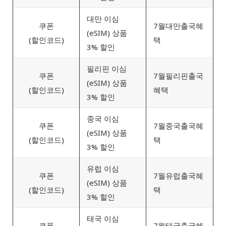
대만 이심
쿠폰
7월대만출국혜
(eSIM) 상품
(할인코드)
택
3% 할인
필리핀 이심
쿠폰
7월필리핀출국
(eSIM) 상품
(할인코드)
혜택
3% 할인
중국 이심
쿠폰
7월중국출국혜
(eSIM) 상품
(할인코드)
택
3% 할인
유럽 이심
쿠폰
7월유럽출국혜
(eSIM) 상품
(할인코드)
택
3% 할인
태국 이심
쿠폰
7월태국출국혜