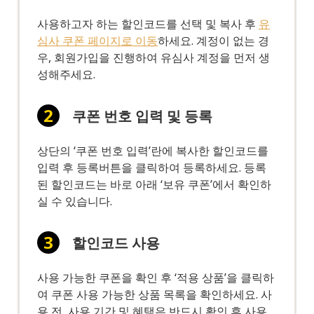
사용하고자 하는 할인코드를 선택 및 복사 후
유
심사 쿠폰 페이지로 이동
하세요. 계정이 없는 경
우, 회원가입을 진행하여 유심사 계정을 먼저 생
성해주세요.
쿠폰 번호 입력 및 등록
상단의 ‘쿠폰 번호 입력’란에 복사한 할인코드를
입력 후 등록버튼을 클릭하여 등록하세요. 등록
된 할인코드는 바로 아래 ‘보유 쿠폰’에서 확인하
실 수 있습니다.
할인코드 사용
사용 가능한 쿠폰을 확인 후 ‘적용 상품’을 클릭하
여 쿠폰 사용 가능한 상품 목록을 확인하세요. 사
용 전, 사용 기간 및 혜택은 반드시 확인 후 사용