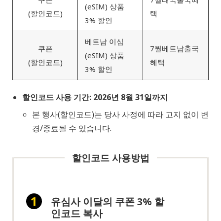
(eSIM) 상품
(할인코드)
택
3% 할인
베트남 이심
쿠폰
7월베트남출국
(eSIM) 상품
(할인코드)
혜택
3% 할인
할인코드 사용 기간: 2026년 8월 31일까지
본 행사(할인코드)는 당사 사정에 따라 고지 없이 변
경/종료될 수 있습니다.
할인코드 사용방법
유심사 이달의 쿠폰 3% 할
인코드 복사