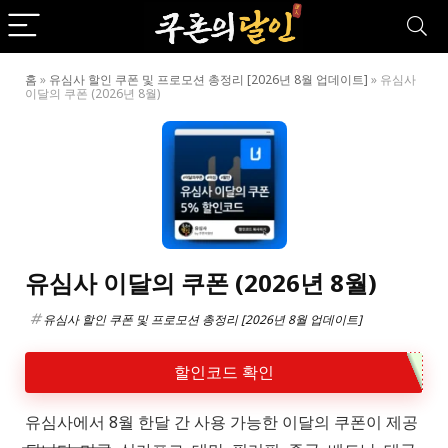
홈
»
유심사 할인 쿠폰 및 프로모션 총정리 [2026년 8월 업데이트]
»
유심사
이달의 쿠폰 (2026년 8월)
유심사 이달의 쿠폰 (2026년 8월)
유심사 할인 쿠폰 및 프로모션 총정리 [2026년 8월 업데이트]
할인코드 확인
유심사에서 8월 한달 간 사용 가능한 이달의 쿠폰이 제공