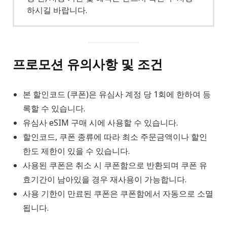
하시길 바랍니다.
프로모션 유의사항 및 조건
본 할인코드 (쿠폰)은 유심사 계정 당 1회에 한하여 등
록할 수 있습니다.
유심사 eSIM 구매 시에 사용할 수 있습니다.
할인코드, 쿠폰 종류에 따라 최소 주문금액이나 할인
한도 제한이 있을 수 있습니다.
사용된 쿠폰은 취소 시 쿠폰함으로 반환되며 쿠폰 유
효기간이 남아있을 경우 재사용이 가능합니다.
사용 기한이 만료된 쿠폰은 쿠폰함에서 자동으로 소멸
됩니다.