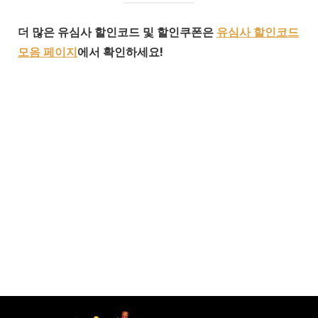
더 많은 유심사 할인코드 및 할인쿠폰은
유심사 할인코드
모음 페이지
에서 확인하세요!