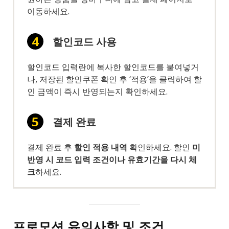
이동하세요.
할인코드 사용
할인코드 입력란에 복사한 할인코드를 붙여넣거
나, 저장된 할인쿠폰 확인 후 ‘적용’을 클릭하여 할
인 금액이 즉시 반영되는지 확인하세요.
결제 완료
결제 완료 후
할인 적용 내역
확인하세요. 할인
미
반영 시 코드 입력 조건이나 유효기간을 다시 체
크
하세요.
프로모션 유의사항 및 조건