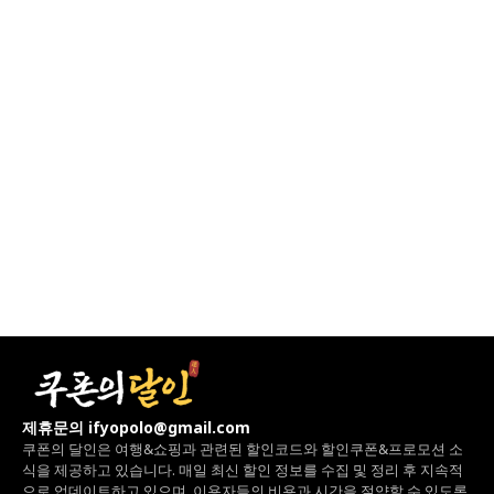
제휴문의 ifyopolo@gmail.com
쿠폰의 달인은 여행&쇼핑과 관련된 할인코드와
할인쿠폰&프로모션 소
식을 제공하고 있습니다.
매일 최신 할인 정보를 수집 및 정리 후 지속적
으로 업데이트하고 있으며,
이용자들의 비용과 시간을 절약할 수 있도록