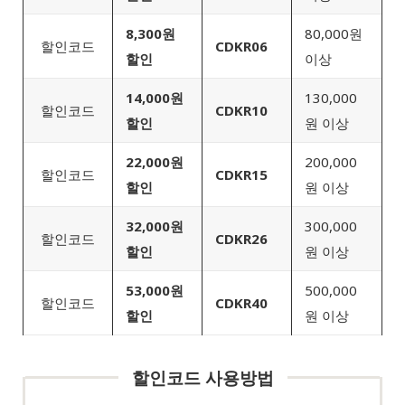
8,300원
80,000원
할인코드
CDKR06
할인
이상
14,000원
130,000
할인코드
CDKR10
할인
원 이상
22,000원
200,000
할인코드
CDKR15
할인
원 이상
32,000원
300,000
할인코드
CDKR26
할인
원 이상
53,000원
500,000
할인코드
CDKR40
할인
원 이상
할인코드 사용방법