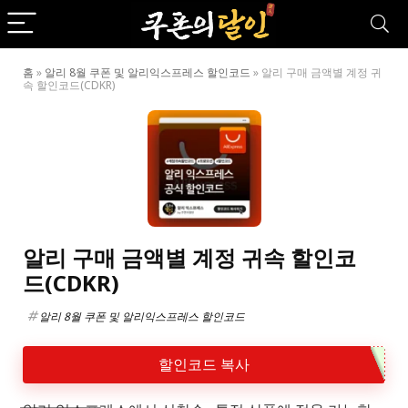
홈
»
알리 8월 쿠폰 및 알리익스프레스 할인코드
»
알리 구매 금액별 계정 귀
속 할인코드(CDKR)
알리 구매 금액별 계정 귀속 할인코
드(CDKR)
알리 8월 쿠폰 및 알리익스프레스 할인코드
할인코드 복사