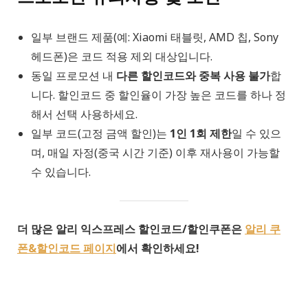
일부 브랜드 제품(예: Xiaomi 태블릿, AMD 칩, Sony
헤드폰)은 코드 적용 제외 대상입니다.
동일 프로모션 내
다른 할인코드와 중복 사용 불가
합
니다. 할인코드 중 할인율이 가장 높은 코드를 하나 정
해서 선택 사용하세요.
일부 코드(고정 금액 할인)는
1인 1회 제한
일 수 있으
며, 매일 자정(중국 시간 기준) 이후 재사용이 가능할
수 있습니다.
더 많은 알리 익스프레스 할인코드/할인쿠폰은
알리 쿠
폰&할인코드 페이지
에서 확인하세요!