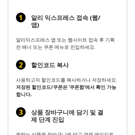
알리 익스프레스 접속 (웹/
앱)
알리익스프레스 앱 또는 웹사이트 접속 후 기획
전 배너 또는 쿠폰 메뉴로 진입하세요.
할인코드 복사
사용하고자 할인코드를 복사하거나 저장하세요.
저장된 할인코드/쿠폰은 ‘쿠폰함’에서 확인 가능
합니다.
상품 장바구니에 담기 및 결
제 단계 진입
원하는 상품을 장바구니에 담고 결제 페이지로