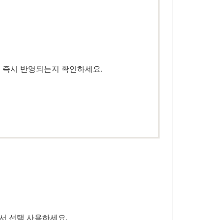
이 즉시 반영되는지 확인하세요.
서 선택 사용하세요.