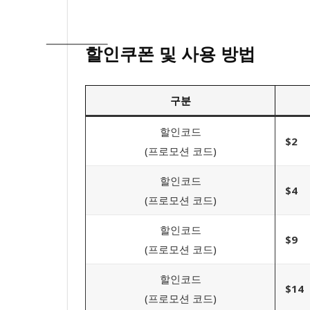
할인쿠폰 및 사용 방법
구분
할인코드
$2
(프로모션 코드)
할인코드
$4
(프로모션 코드)
할인코드
$9
(프로모션 코드)
할인코드
$14
(프로모션 코드)