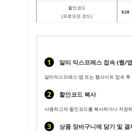
할인코드
$28
(프로모션 코드)
알리 익스프레스 접속 (웹/앱
알리익스프레스 앱 또는 웹사이트 접속 후 
할인코드 복사
사용하고자 할인코드를 복사하거나 저장하세
상품 장바구니에 담기 및 결