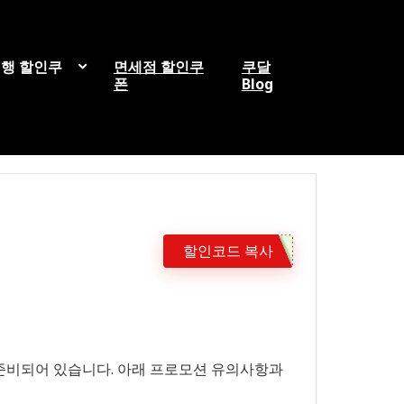
행 할인쿠
면세점 할인쿠
쿠달
폰
Blog
할인코드 복사
준비되어 있습니다. 아래 프로모션 유의사항과