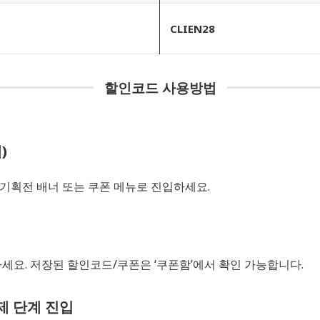
CLIEN28
할인코드 사용방법
)
기획전 배너 또는 쿠폰 메뉴로 진입하세요.
요. 저장된 할인코드/쿠폰은 ‘쿠폰함’에서 확인 가능합니다.
제 단계 진입