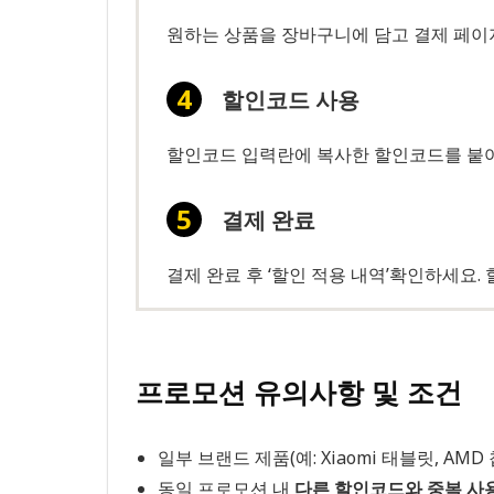
원하는 상품을 장바구니에 담고 결제 페이
할인코드 사용
할인코드 입력란에 복사한 할인코드를 붙여넣
결제 완료
결제 완료 후 ‘할인 적용 내역’확인하세요.
프로모션 유의사항 및 조건
일부 브랜드 제품(예: Xiaomi 태블릿, AMD
동일 프로모션 내
다른 할인코드와 중복 사