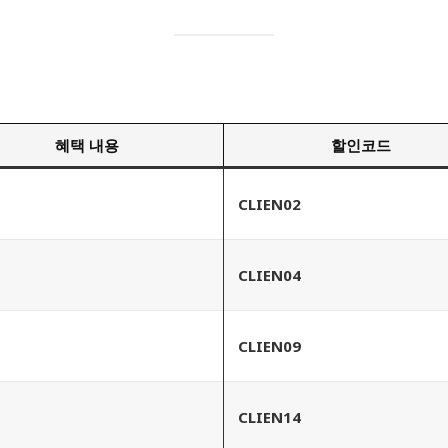
혜택 내용
할인코드
CLIEN02
CLIEN04
CLIEN09
CLIEN14