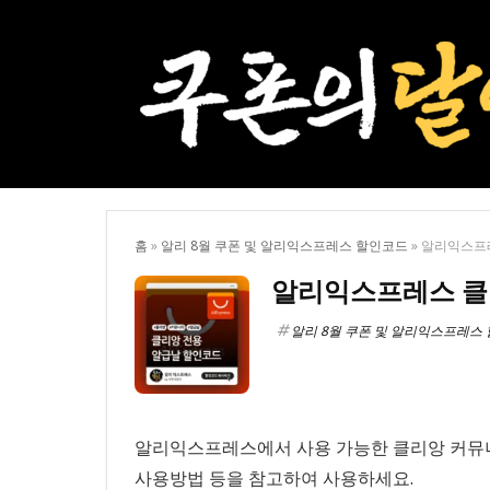
홈
»
알리 8월 쿠폰 및 알리익스프레스 할인코드
»
알리익스프레
알리익스프레스 클리
알리 8월 쿠폰 및 알리익스프레스
알리익스프레스에서 사용 가능한 클리앙 커뮤니
사용방법 등을 참고하여 사용하세요.