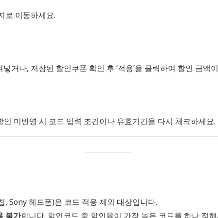
지로 이동하세요.
거나, 저장된 할인쿠폰 확인 후 ‘적용’을 클릭하여 할인 금액
 할인 미반영 시 코드 입력 조건이나 유효기간을 다시 체크하세요.
 칩, Sony 헤드폰)은 코드 적용 제외 대상입니다.
용 불가
합니다. 할인코드 중 할인율이 가장 높은 코드를 하나 정해