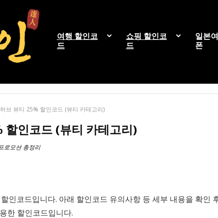
여행 할인코
쇼핑 할인코
일본여
드
드
폰
허브 뷰티 25% 할인코드 (뷰티 카테고리)
% 할인코드 (뷰티 카테고리)
 프로모션 총정리
 할인코드입니다. 아래 할인코드 유의사항 등 세부 내용을 확인 후
유용한 할인코드입니다.