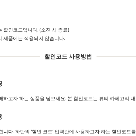
 할인코드입니다. (소진 시 종료)
리 제품에는 적용되지 않습니다.
할인코드 사용방법
핑
매하고자 하는 상품을 담으세요. 본 할인코드는 뷰티 카테고리 내
용
니다. 하단의 ‘할인 코드’ 입력란에 사용하고자 하는 할인코드를 