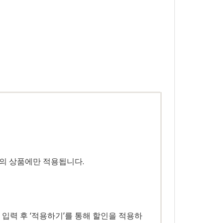
의 상품에만 적용됩니다.
입력 후 ‘적용하기’를 통해 할인을 적용하