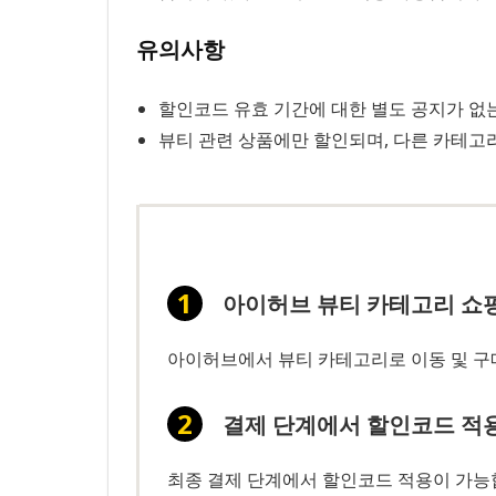
유의사항
할인코드 유효 기간에 대한 별도 공지가 없는
뷰티 관련 상품에만 할인되며, 다른 카테고
아이허브 뷰티 카테고리 쇼
아이허브에서 뷰티 카테고리로 이동 및 구
결제 단계에서 할인코드 적
최종 결제 단계에서 할인코드 적용이 가능합