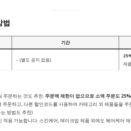
방법
기간
25
– (별도 공지 없음)
제품
눠 주문하는 것도 추천.
주문액 제한이 없으므로 소액 주문도 25%
하여 주문하고, 다른 할인코드를 사용하여 카테고리 외 제품들을 주
는 방법도 추천)
 적용 가능합니다. 스킨케어, 메이크업 제품 외에도 헤어케어 제