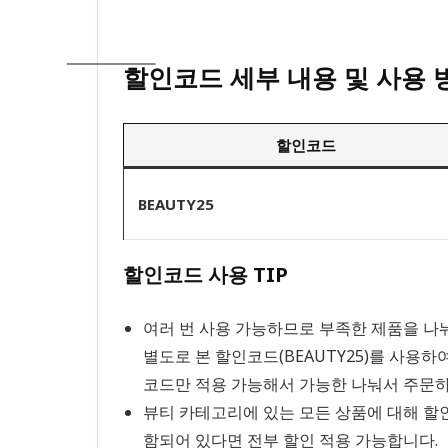
할인코드 세부 내용 및 사용 
할인코드
BEAUTY25
할인코드 사용 TIP
여러 번 사용 가능하므로 부족한 제품을 나
별도로 본 할인코드(BEAUTY25)를 사용
코드만 적용 가능해서 가능한 나눠서 주문하
뷰티 카테고리에 있는 모든 상품에 대해 할인
함되어 있다면 전부 할인 적용 가능합니다.