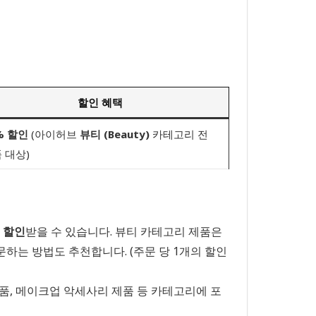
할인 혜택
% 할인
(아이허브
뷰티 (Beauty)
카테고리 전
 대상)
 할인
받을 수 있습니다. 뷰티 카테고리 제품은
문하는 방법도 추천합니다. (주문 당 1개의 할인
품, 메이크업 악세사리 제품 등 카테고리에 포