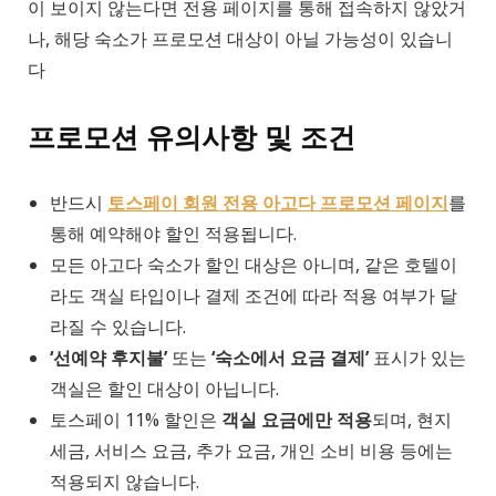
이 보이지 않는다면 전용 페이지를 통해 접속하지 않았거
나, 해당 숙소가 프로모션 대상이 아닐 가능성이 있습니
다
프로모션 유의사항 및 조건
반드시
토스페이 회원 전용 아고다 프로모션 페이지
를
통해 예약해야 할인 적용됩니다.
모든 아고다 숙소가 할인 대상은 아니며, 같은 호텔이
라도 객실 타입이나 결제 조건에 따라 적용 여부가 달
라질 수 있습니다.
‘선예약 후지불’
또는
‘숙소에서 요금 결제’
표시가 있는
객실은 할인 대상이 아닙니다.
토스페이 11% 할인은
객실 요금에만 적용
되며, 현지
세금, 서비스 요금, 추가 요금, 개인 소비 비용 등에는
적용되지 않습니다.