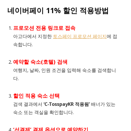
네이버페이 11% 할인 적용방법
프로모션 전용 링크로 접속
아고다에서 지정한
토스페이 프로모션 페이지
에 접
속합니다.
예약할 숙소(호텔) 검색
여행지, 날짜, 인원 조건을 입력해 숙소를 검색합니
다.
할인 적용 숙소 선택
검색 결과에서
‘C-TosspayKR 적용됨’
배너가 있는
숙소 또는 객실을 확인합니다.
‘선결제’ 결제 옵션으로 예약하기