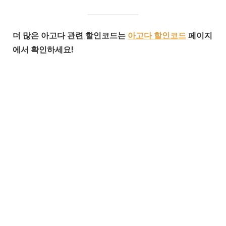
더 많은 아고다 관련 할인코드는
아고다 할인코드
페이지
에서 확인하세요!