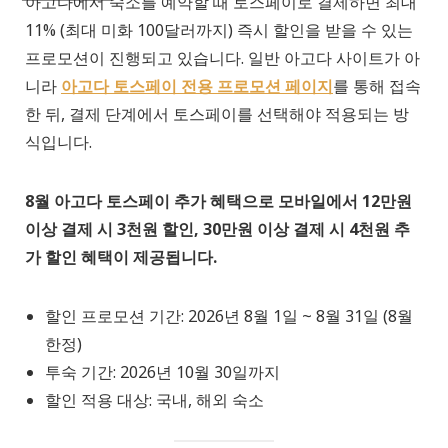
아고다에서 숙소를 예약할 때 토스페이로 결제하면 최대
11% (최대 미화 100달러까지) 즉시 할인을 받을 수 있는
프로모션이 진행되고 있습니다. 일반 아고다 사이트가 아
니라
아고다 토스페이 전용 프로모션 페이지
를 통해 접속
한 뒤, 결제 단계에서 토스페이를 선택해야 적용되는 방
식입니다.
8월 아고다 토스페이 추가 혜택으로 모바일에서 12만원
이상 결제 시 3천원 할인, 30만원 이상 결제 시 4천원 추
가 할인 혜택이 제공됩니다.
할인 프로모션 기간: 2026년 8월 1일 ~ 8월 31일 (8월
한정)
투숙 기간: 2026년 10월 30일까지
할인 적용 대상: 국내, 해외 숙소