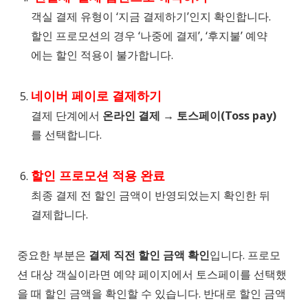
객실 결제 유형이 ‘지금 결제하기’인지 확인합니다.
할인 프로모션의 경우 ‘나중에 결제’, ‘후지불’ 예약
에는 할인 적용이 불가합니다.
네이버 페이로 결제하기
결제 단계에서
온라인 결제 → 토스페이(Toss pay)
를 선택합니다.
할인 프로모션 적용 완료
최종 결제 전 할인 금액이 반영되었는지 확인한 뒤
결제합니다.
중요한 부분은
결제 직전 할인 금액 확인
입니다. 프로모
션 대상 객실이라면 예약 페이지에서 토스페이를 선택했
을 때 할인 금액을 확인할 수 있습니다. 반대로 할인 금액