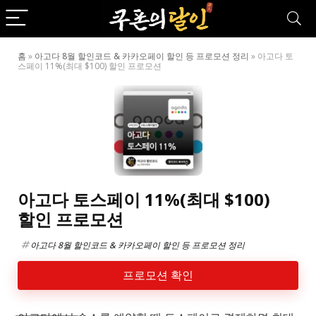
홈
»
아고다 8월 할인코드 & 카카오페이 할인 등 프로모션 정리
»
아고다 토
스페이 11%(최대 $100) 할인 프로모션
아고다 토스페이 11%(최대 $100)
할인 프로모션
아고다 8월 할인코드 & 카카오페이 할인 등 프로모션 정리
프로모션 확인