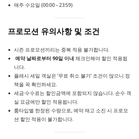
매주 수요일 (00:00 – 23:59)
프로모션 유의사항 및 조건
시즌 프로모션끼리는 중복 적용 불가합니다.
예약 날짜로부터 90일 이내
체크인해야 할인 적용됩
니다.
플래시 세일 객실은 ‘무료 취소 불가’ 조건이 많으니 정
책을 꼭 확인하세요.
세금·수수료는 할인금액에 포함되지 않습니다. 순수 객
실 요금에만 할인 적용됩니다.
룸타입별 한정된 수량으로, 예약 재고 소진 시 프로모
션 할인 적용이 불가합니다.