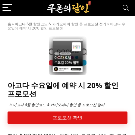
홈
»
아고다 8월 할인코드 & 카카오페이 할인 등 프로모션 정리
»
아고다 수
요일에 예약 시 20% 할인 프로모션
아고다 수요일에 예약 시 20% 할인
프로모션
아고다 8월 할인코드 & 카카오페이 할인 등 프로모션 정리
프로모션 확인