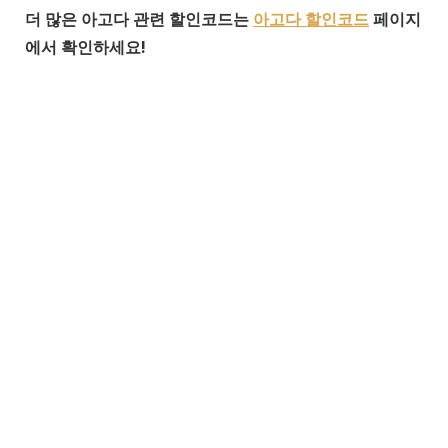
더 많은 아고다 관련 할인코드는
아고다 할인코드
페이지
에서 확인하세요!