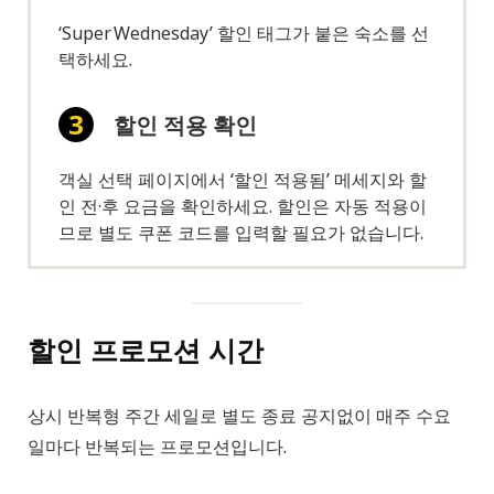
‘Super Wednesday’ 할인 태그가 붙은 숙소를 선
택하세요.
할인 적용 확인
객실 선택 페이지에서 ‘할인 적용됨’ 메세지와 할
인 전·후 요금을 확인하세요. 할인은 자동 적용이
므로 별도 쿠폰 코드를 입력할 필요가 없습니다.
할인 프로모션 시간
상시 반복형 주간 세일로 별도 종료 공지없이 매주 수요
일마다 반복되는 프로모션입니다.