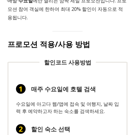
매일
수요일
에만 열리는 깜짝 세일 프로모션입니다. 프로
모션 참여 객실에 한하여 최대 20% 할인이 자동으로 적
용됩니다.
프로모션 적용/사용 방법
할인코드 사용방법
매주 수요일에 호텔 검색
수요일에 아고다 웹/앱에 접속 및 여행지, 날짜 입
력 후 예약하고자 하는 숙소를 검색하세요.
할인 숙소 선택