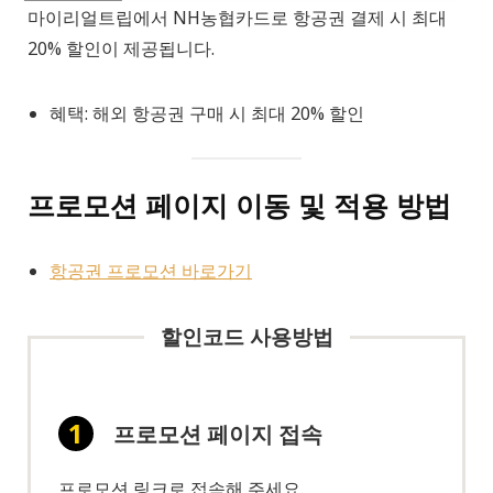
마이리얼트립에서 NH농협카드로 항공권 결제 시 최대
20% 할인이 제공됩니다.
혜택: 해외 항공권 구매 시 최대 20% 할인
프로모션 페이지 이동 및 적용 방법
항공권 프로모션 바로가기
할인코드 사용방법
프로모션 페이지 접속
프로모션 링크로 접속해 주세요.