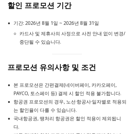
할인 프로모션 기간
기간: 2026년 8월 1일 ~ 2026년 8월 31일
카드사 및 제휴사의 사정으로 사전 안내 없이 변경/
중단될 수 있습니다.
프로모션 유의사항 및 조건
본 프로모션은 간편결제(네이버페이, 카카오페이,
PAYCO, 토스페이 등) 결제 시 할인 적용 불가합니다.
항공권 프로모션의 경우, 노선·항공사·일자별로 적용되
는 할인율이 다를 수 있습니다.
국내항공권, 땡처리 항공권은 할인 적용이 제외됩니
다.