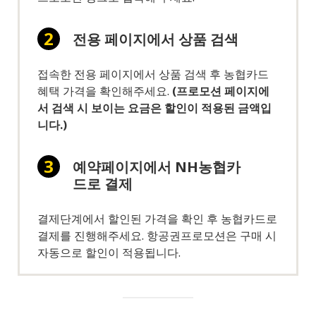
전용 페이지에서 상품 검색
접속한 전용 페이지에서 상품 검색 후 농협카드
혜택 가격을 확인해주세요.
(프로모션 페이지에
서 검색 시 보이는 요금은 할인이 적용된 금액입
니다.)
예약페이지에서 NH농협카
드로 결제
결제단계에서 할인된 가격을 확인 후 농협카드로
결제를 진행해주세요. 항공권프로모션은 구매 시
자동으로 할인이 적용됩니다.