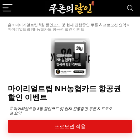
홈
»
마이리얼트립 8월 할인코드 및 현재 진행중인 쿠폰 & 프로모션 요약
»
마이리얼트립 NH농협카드 항공권 할인 이벤트
마이리얼트립 NH농협카드 항공권
할인 이벤트
마이리얼트립 8월 할인코드 및 현재 진행중인 쿠폰 & 프로모
션 요약
프로모션 적용