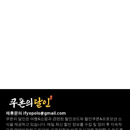
제휴문의 ifyopolo@gmail.com
쿠폰의 달인은 여행&쇼핑과 관련된 할인코드와
할인쿠폰&프로모션 소
식을 제공하고 있습니다.
매일 최신 할인 정보를 수집 및 정리 후 지속적
으로 업데이트하고 있으며,
이용자들의 비용과 시간을 절약할 수 있도록