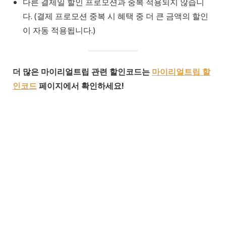
다른 결제일 할인 프로모션과 중복 적용되지 않습니
다. (결제 프로모션 중복 시 혜택 중 더 큰 금액의 할인
이 자동 적용됩니다.)
더 많은 마이리얼트립 관련 할인코드는
마이리얼트립 할
인코드
페이지에서 확인하세요!