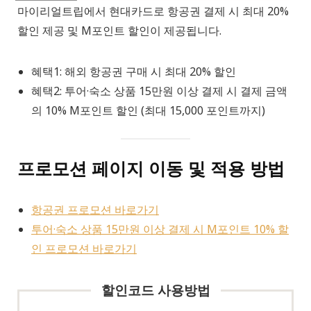
마이리얼트립에서 현대카드로 항공권 결제 시 최대 20%
할인 제공 및 M포인트 할인이 제공됩니다.
혜택1: 해외 항공권 구매 시 최대 20% 할인
혜택2: 투어·숙소 상품 15만원 이상 결제 시 결제 금액
의 10% M포인트 할인 (최대 15,000 포인트까지)
프로모션 페이지 이동 및 적용 방법
항공권 프로모션 바로가기
투어·숙소 상품 15만원 이상 결제 시 M포인트 10% 할
인 프로모션 바로가기
할인코드 사용방법