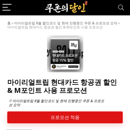
홈
»
마이리얼트립 8월 할인코드 및 현재 진행중인 쿠폰 & 프로모션 요약
»
마이리얼트립 현대카드 항공권 할인 & M포인트 사용 프로모션
마이리얼트립 현대카드 항공권 할인
& M포인트 사용 프로모션
마이리얼트립 8월 할인코드 및 현재 진행중인 쿠폰 & 프로모
션 요약
프로모션 적용