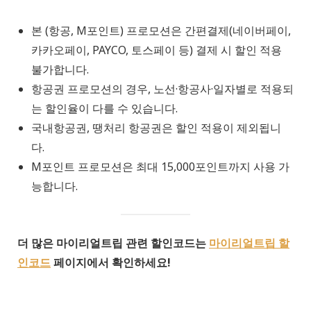
본 (항공, M포인트) 프로모션은 간편결제(네이버페이,
카카오페이, PAYCO, 토스페이 등) 결제 시 할인 적용
불가합니다.
항공권 프로모션의 경우, 노선·항공사·일자별로 적용되
는 할인율이 다를 수 있습니다.
국내항공권, 땡처리 항공권은 할인 적용이 제외됩니
다.
M포인트 프로모션은 최대 15,000포인트까지 사용 가
능합니다.
더 많은 마이리얼트립 관련 할인코드는
마이리얼트립 할
인코드
페이지에서 확인하세요!