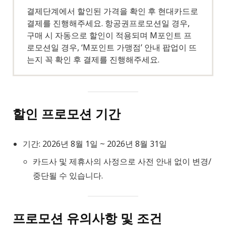
결제단계에서 할인된 가격을 확인 후 현대카드로
결제를 진행해주세요. 항공권프로모션일 경우,
구매 시 자동으로 할인이 적용되며 M포인트 프
로모션일 경우, ‘M포인트 가맹점’ 안내 팝업이 뜨
는지 꼭 확인 후 결제를 진행해주세요.
할인 프로모션 기간
기간: 2026년 8월 1일 ~ 2026년 8월 31일
카드사 및 제휴사의 사정으로 사전 안내 없이 변경/
중단될 수 있습니다.
프로모션 유의사항 및 조건