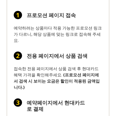
프로모션 페이지 접속
예약하려는 상품마다 적용 가능한 프로모션 링크
가 다르니, 해당 상품에 맞는 링크로 접속해 주세
요.
전용 페이지에서 상품 검색
접속한 전용 페이지에서 상품 검색 후 현대카드
혜택 가격을 확인해주세요.
(프로모션 페이지에
서 검색 시 보이는 요금은 할인이 적용된 금액입
니다.)
예약페이지에서 현대카드
로 결제