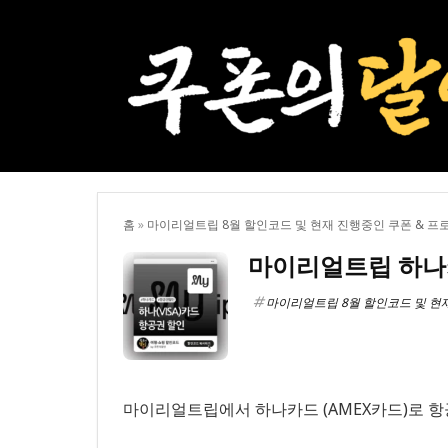
홈
»
마이리얼트립 8월 할인코드 및 현재 진행중인 쿠폰 & 프
마이리얼트립 하나카
마이리얼트립 8월 할인코드 및 현
마이리얼트립에서 하나카드 (AMEX카드)로 항공