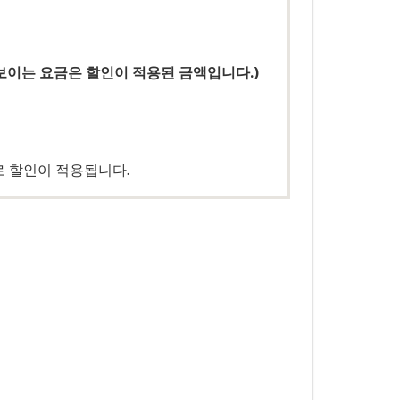
보이는 요금은 할인이 적용된 금액입니다.)
 할인이 적용됩니다.