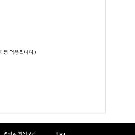
자동 적용됩니다.)
면세점 할인쿠폰
Blog