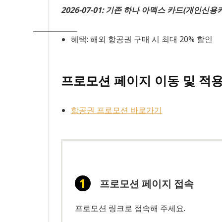
2026-07-01: 기존 하나 아멕스 카드(개인
혜택: 해외 항공권 구매 시 최대 20% 할인
프로모션 페이지 이동 및 적용
항공권 프로모션 바로가기
프로모션 페이지 접속
프로모션 링크로 접속해 주세요.