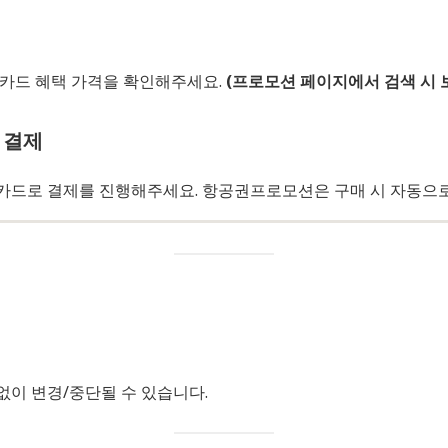
나카드 혜택 가격을 확인해주세요.
(프로모션 페이지에서 검색 시 
 결제
카드로 결제를 진행해주세요. 항공권프로모션은 구매 시 자동으로
없이 변경/중단될 수 있습니다.