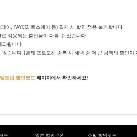
, PAYCO, 토스페이 등) 결제 시 할인 적용 불가합니다.
별로 적용되는 할인율이 다를 수 있습니다.
제외됩니다.
않습니다. (결제 프로모션 중복 시 혜택 중 더 큰 금액의 할인이 
얼트립 할인코드
페이지에서 확인하세요!
코드
일본 할인쿠폰
쇼핑 할인코드