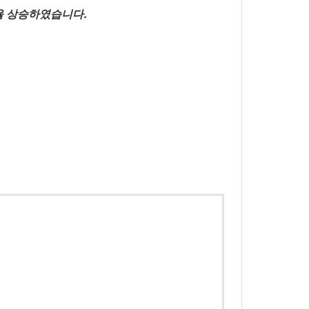
인율 상승하였습니다.