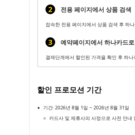
전용 페이지에서 상품 검색
접속한 전용 페이지에서 상품 검색 후 하
예약페이지에서 하나카드로
결제단계에서 할인된 가격을 확인 후 하나
할인 프로모션 기간
기간: 2026년 8월 1일 ~ 2026년 8월 31일
카드사 및 제휴사의 사정으로 사전 안내 