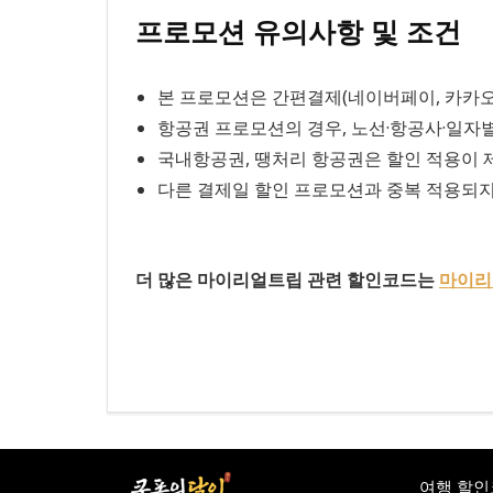
프로모션 유의사항 및 조건
본 프로모션은 간편결제(네이버페이, 카카오페이
항공권 프로모션의 경우, 노선·항공사·일자
국내항공권, 땡처리 항공권은 할인 적용이 
다른 결제일 할인 프로모션과 중복 적용되지 
더 많은 마이리얼트립 관련 할인코드는
마이리
여행 할인