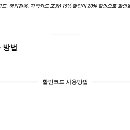
신용카드, 해외겸용, 가족카드 포함) 15% 할인이 20% 할인으로 할
 방법
할인코드 사용방법