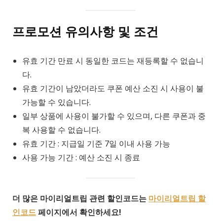
프로모션 유의사항 및 조건
유효 기간 만료 시 동일한 코드는 재등록할 수 없습니
다.
유효 기간이 남았더라도 쿠폰 예산 소진 시 사용이 불
가능할 수 있습니다.
일부 상품에 사용이 불가할 수 있으며, 다른 쿠폰과 중
복 사용할 수 없습니다.
유효 기간 : 지급일 기준 7일 이내 사용 가능
사용 가능 기간 : 예산 소진 시 종료
더 많은 마이리얼트립 관련 할인코드는
마이리얼트립 할
인코드
페이지에서 확인하세요!