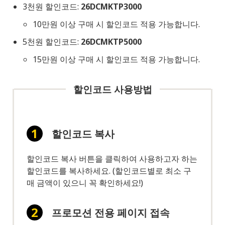
3천원 할인코드:
26DCMKTP3000
10만원 이상 구매 시 할인코드 적용 가능합니다.
5천원 할인코드:
26DCMKTP5000
15만원 이상 구매 시 할인코드 적용 가능합니다.
할인코드 사용방법
할인코드 복사
할인코드 복사 버튼을 클릭하여 사용하고자 하는
할인코드를 복사하세요. (할인코드별로 최소 구
매 금액이 있으니 꼭 확인하세요!)
프로모션 전용 페이지 접속