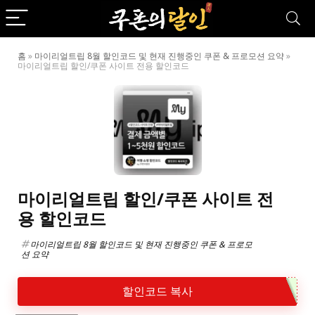
홈
»
마이리얼트립 8월 할인코드 및 현재 진행중인 쿠폰 & 프로모션 요약
»
마이리얼트립 할인/쿠폰 사이트 전용 할인코드
마이리얼트립 할인/쿠폰 사이트 전
용 할인코드
마이리얼트립 8월 할인코드 및 현재 진행중인 쿠폰 & 프로모
션 요약
할인코드 복사