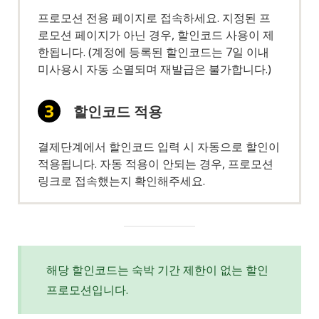
프로모션 전용 페이지로 접속하세요. 지정된 프
로모션 페이지가 아닌 경우, 할인코드 사용이 제
한됩니다. (계정에 등록된 할인코드는 7일 이내
미사용시 자동 소멸되며 재발급은 불가합니다.)
할인코드 적용
결제단계에서 할인코드 입력 시 자동으로 할인이
적용됩니다. 자동 적용이 안되는 경우, 프로모션
링크로 접속했는지 확인해주세요.
해당 할인코드는 숙박 기간 제한이 없는 할인
프로모션입니다.