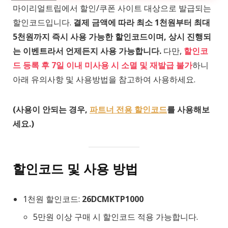
마이리얼트립에서 할인/쿠폰 사이트 대상으로 발급되는
할인코드입니다.
결제 금액에 따라 최소 1천원부터 최대
5천원까지 즉시 사용 가능한 할인코드이며, 상시 진행되
는 이벤트라서 언제든지 사용 가능합니다.
다만,
할인코
드 등록 후 7일 이내 미사용 시 소멸 및 재발급 불가
하니
아래 유의사항 및 사용방법을 참고하여 사용하세요.
(사용이 안되는 경우,
파트너 전용 할인코드
를 사용해보
세요.)
할인코드 및 사용 방법
1천원 할인코드:
26DCMKTP1000
5만원 이상 구매 시 할인코드 적용 가능합니다.