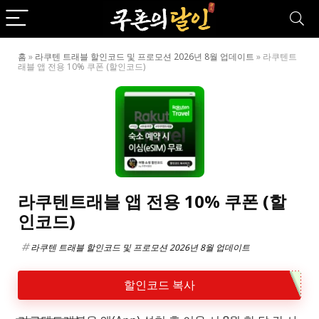
홈
»
라쿠텐 트래블 할인코드 및 프로모션 2026년 8월 업데이트
»
라쿠텐트
래블 앱 전용 10% 쿠폰 (할인코드)
라쿠텐트래블 앱 전용 10% 쿠폰 (할
인코드)
라쿠텐 트래블 할인코드 및 프로모션 2026년 8월 업데이트
할인코드 복사