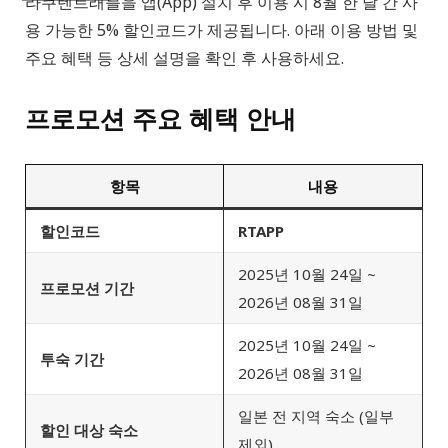
라쿠텐트래블을 앱(App) 설치 후 이용 시 8월 한 달 간 사
용 가능한 5% 할인코드가 제공됩니다. 아래 이용 방법 및
주요 혜택 등 상세 설명을 확인 후 사용하세요.
프로모션 주요 혜택 안내
항목
내용
할인코드
RTAPP
2025년 10월 24일 ~
프로모션 기간
2026년 08월 31일
2025년 10월 24일 ~
투숙 기간
2026년 08월 31일
일본 전 지역 숙소 (일부
할인 대상 숙소
제외)