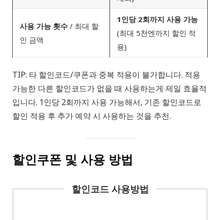
1인당 2회까지 사용 가능
사용 가능 횟수
/ 최대 할
(최대 5천엔까지 할인 적
인 금액
용)
TIP: 타 할인코드/쿠폰과 중복 적용이 불가합니다. 적용
가능한 다른 할인코드가 없을 때 사용하는게 제일 효율적
입니다. 1인당 2회까지 사용 가능해서, 기존 할인코드로
할인 적용 후 추가 예약 시 사용하는 것을 추천.
할인쿠폰 및 사용 방법
할인코드 사용방법