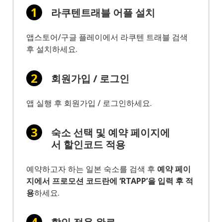
라쿠텐트래블 어플 설치
앱스토어/구글 플레이에서 라쿠텐 트래블 검색
후 설치하세요.
회원가입 / 로그인
앱 실행 후 회원가입 / 로그인하세요.
숙소 선택 및 예약 페이지에
서 할인코드 적용
예약하고자 하는 일본 숙소를 검색 후
예약 페이
지에서 프로모션 코드란에 ‘RTAPP’을 입력 후 적
용
하세요.