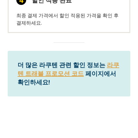
할인 적용 완료
최종 결제 가격에서 할인 적용된 가격을 확인 후
결제하세요.
더 많은 라쿠텐 관련 할인 정보는
라쿠
텐 트래블 프로모션 코드
페이지에서
확인하세요!